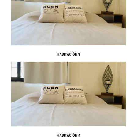
HABITACIÓN 3
HABITACIÓN 4