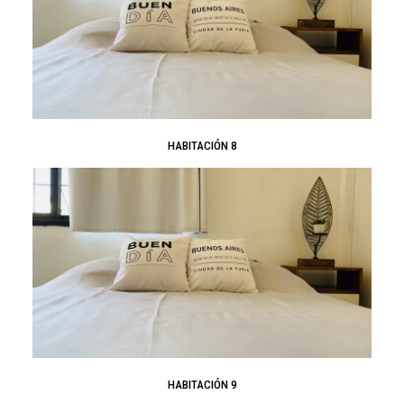
HABITACIÓN 8
HABITACIÓN 9