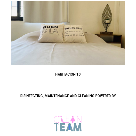
HABITACIÓN 10
DISINFECTING, MAINTENANCE AND CLEANING POWERED BY