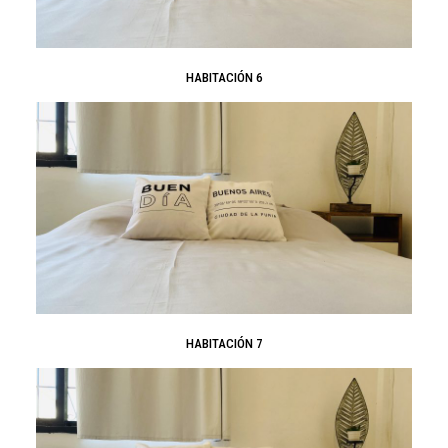
HABITACIÓN 6
HABITACIÓN 7