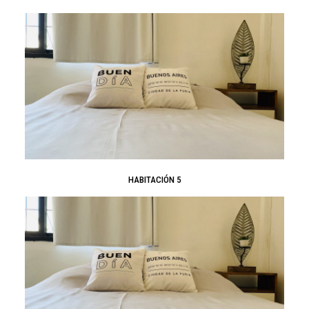
HABITACIÓN 5