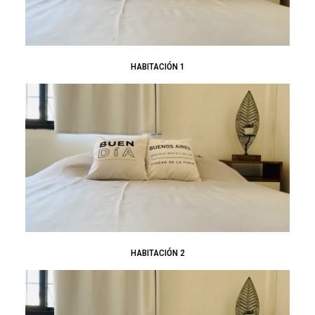
HABITACIÓN 1
HABITACIÓN 2