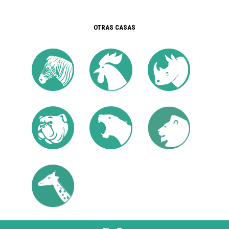
OTRAS CASAS