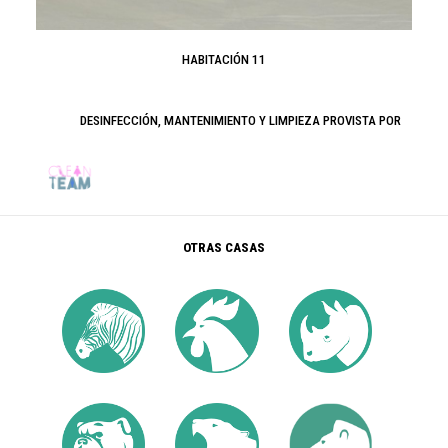
HABITACIÓN 11
DESINFECCIÓN, MANTENIMIENTO Y LIMPIEZA PROVISTA POR
OTRAS CASAS