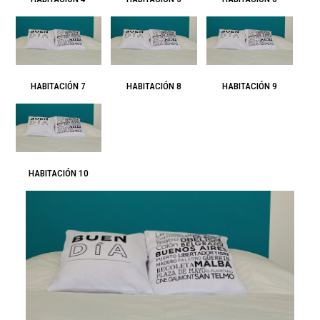
HABITACIÓN 7
HABITACIÓN 8
HABITACIÓN 9
HABITACIÓN 10