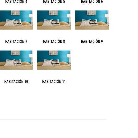
HABITACIÓN 4
HABITACIÓN 5
HABITACIÓN 6
HABITACIÓN 7
HABITACIÓN 8
HABITACIÓN 9
HABITACIÓN 10
HABITACIÓN 11