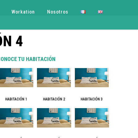
Workation
Nosotros
ÓN 4
CONOCE TU HABITACIÓN
HABITACIÓN 3
HABITACIÓN 1
HABITACIÓN 2