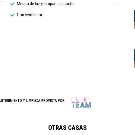
Mesita de luz y lámpara de noche
Con ventilador
ANTENIMIENTO Y LIMPIEZA PROVISTA POR
OTRAS CASAS