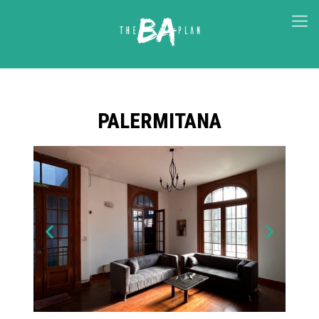
PALERMITANA