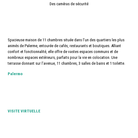
Des caméras de sécurité
Spacieuse maison de 11 chambres située dans l’un des quartiers les plus
animés de Palerme, entourée de cafés, restaurants et boutiques. Alliant
confort et fonctionnalité, elle offre de vastes espaces communs et de
nombreux espaces extérieurs, parfaits pour la vie en colocation. Une
terrasse donnant sur l’avenue, 11 chambres, 3 salles de bains et 1 toilette.
Palermo
VISITE VIRTUELLE​