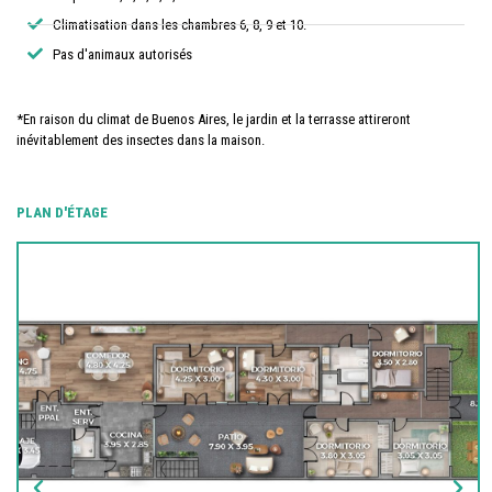
Climatisation dans les chambres 6, 8, 9 et 10.
Pas d'animaux autorisés
*En raison du climat de Buenos Aires, le jardin et la terrasse attireront
inévitablement des insectes dans la maison.
PLAN D'ÉTAGE​