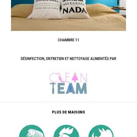
CHAMBRE 11
DÉSINFECTION, ENTRETIEN ET NETTOYAGE ALIMENTÉS PAR
PLUS DE MAISONS