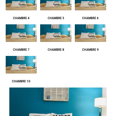
CHAMBRE 4
CHAMBRE 5
CHAMBRE 6
CHAMBRE 7
CHAMBRE 8
CHAMBRE 9
CHAMBRE 10