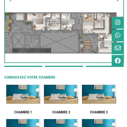
CONNAISSEZ VOTRE CHAMBRE
CHAMBRE 1
CHAMBRE 2
CHAMBRE 3