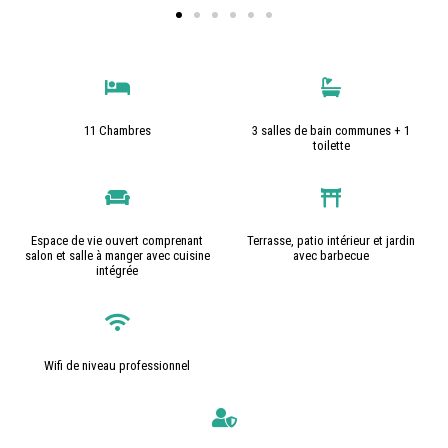
11 Chambres
3 salles de bain communes + 1
toilette
Espace de vie ouvert comprenant
Terrasse, patio intérieur et jardin
salon et salle à manger avec cuisine
avec barbecue
intégrée
Wifi de niveau professionnel