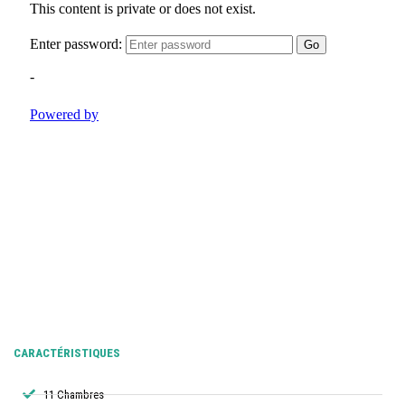
CARACTÉRISTIQUES
11 Chambres