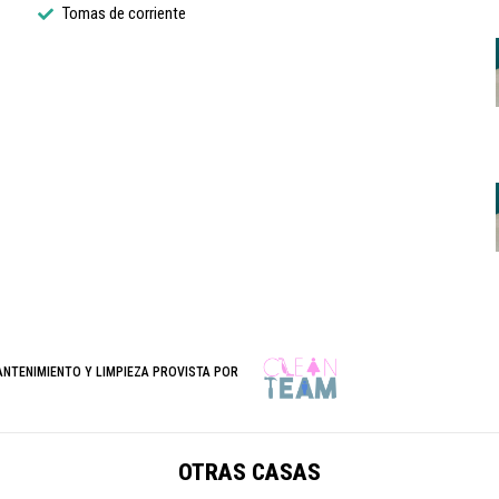
Tomas de corriente
ANTENIMIENTO Y LIMPIEZA PROVISTA POR
OTRAS CASAS