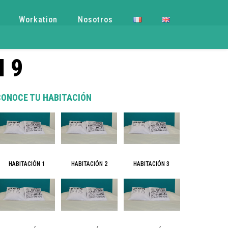
Workation
Nosotros
 9
CONOCE TU HABITACIÓN
HABITACIÓN 3
HABITACIÓN 1
HABITACIÓN 2