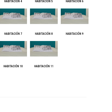
HABITACIÓN 4
HABITACIÓN 5
HABITACIÓN 6
HABITACIÓN 7
HABITACIÓN 8
HABITACIÓN 9
HABITACIÓN 10
HABITACIÓN 11