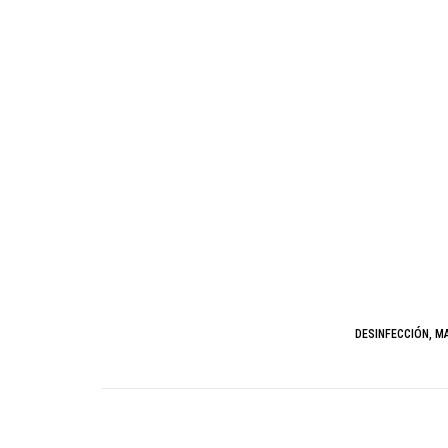
DESINFECCIÓN, M