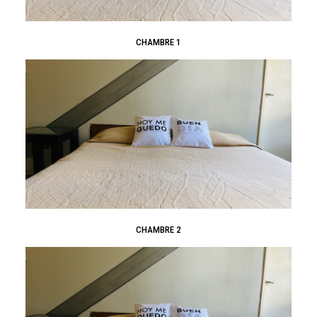
CHAMBRE 1
CHAMBRE 2