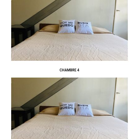
CHAMBRE 4