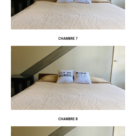
CHAMBRE 7
CHAMBRE 8