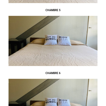
CHAMBRE 5
CHAMBRE 6