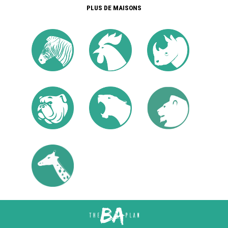
PLUS DE MAISONS