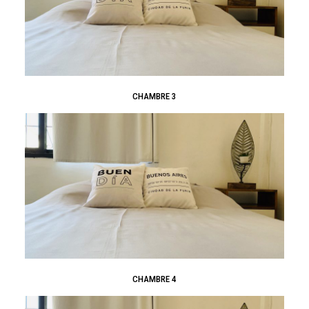
CHAMBRE 3
CHAMBRE 4