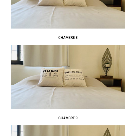
CHAMBRE 8
CHAMBRE 9