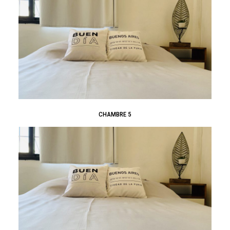
CHAMBRE 5