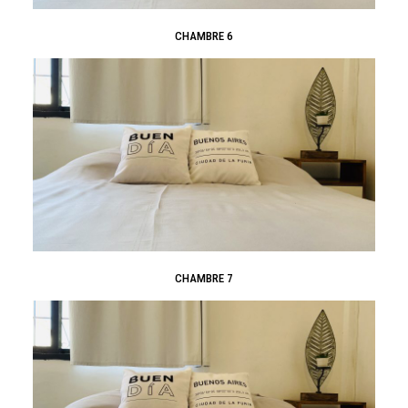
CHAMBRE 6
CHAMBRE 7