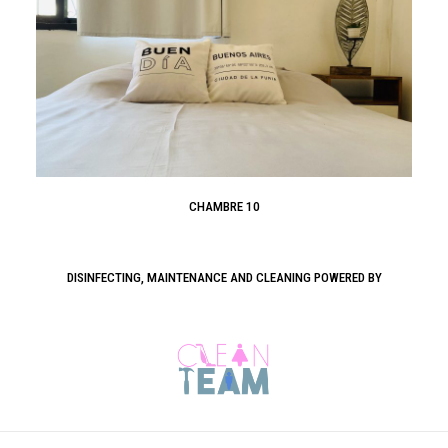
CHAMBRE 10
DISINFECTING, MAINTENANCE AND CLEANING POWERED BY