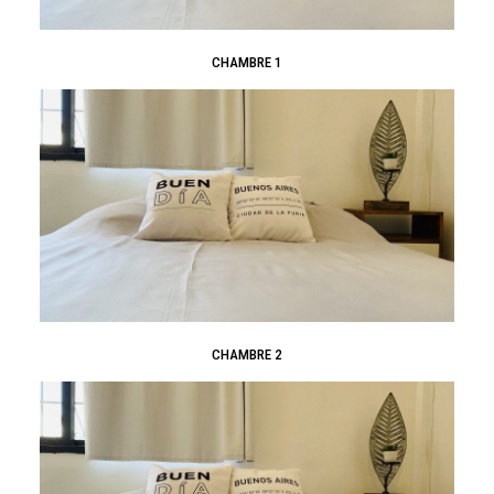
CHAMBRE 1
CHAMBRE 2