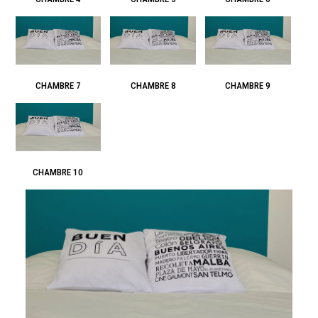
CHAMBRE 7
CHAMBRE 8
CHAMBRE 9
CHAMBRE 10