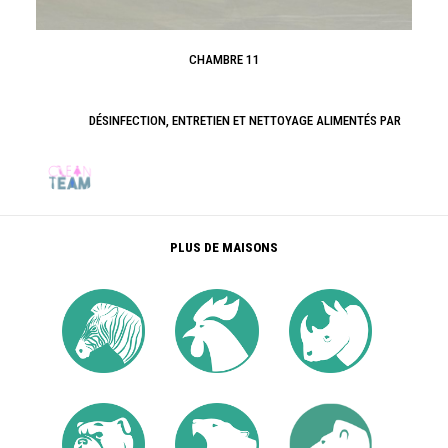
CHAMBRE 11
DÉSINFECTION, ENTRETIEN ET NETTOYAGE ALIMENTÉS PAR
PLUS DE MAISONS