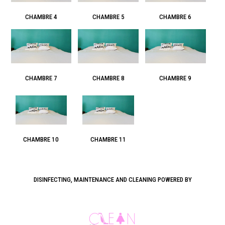
CHAMBRE 4
CHAMBRE 5
CHAMBRE 6
CHAMBRE 7
CHAMBRE 8
CHAMBRE 9
CHAMBRE 10
CHAMBRE 11
DISINFECTING, MAINTENANCE AND CLEANING POWERED BY