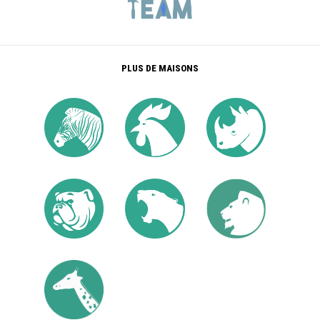
PLUS DE MAISONS