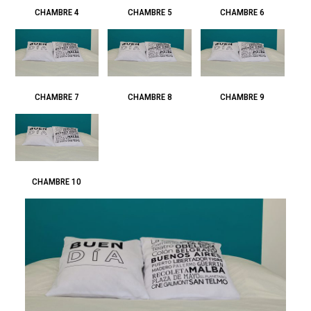
CHAMBRE 4
CHAMBRE 5
CHAMBRE 6
CHAMBRE 7
CHAMBRE 8
CHAMBRE 9
CHAMBRE 10