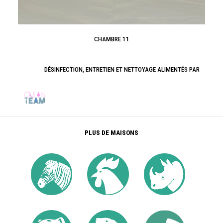
CHAMBRE 11
DÉSINFECTION, ENTRETIEN ET NETTOYAGE ALIMENTÉS PAR
PLUS DE MAISONS