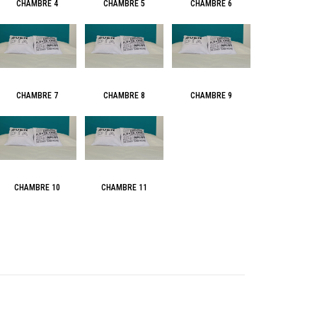
CHAMBRE 4
CHAMBRE 5
CHAMBRE 6
CHAMBRE 7
CHAMBRE 8
CHAMBRE 9
CHAMBRE 10
CHAMBRE 11