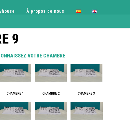
yhouse
À propos de nous
E 9
CONNAISSEZ VOTRE CHAMBRE
CHAMBRE 3
CHAMBRE 1
CHAMBRE 2