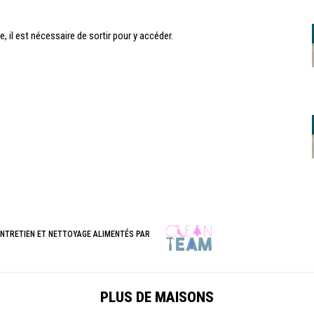
, il est nécessaire de sortir pour y accéder.
ENTRETIEN ET NETTOYAGE ALIMENTÉS PAR
PLUS DE MAISONS